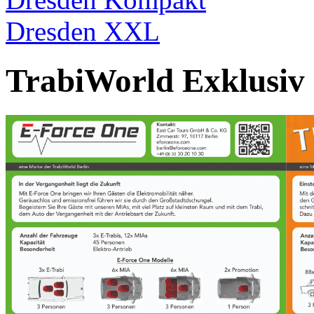
Dresden XXL
TrabiWorld Exklusiv