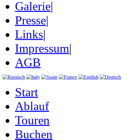
Galerie
|
Presse
|
Links
|
Impressum
|
AGB
Start
Ablauf
Touren
Buchen